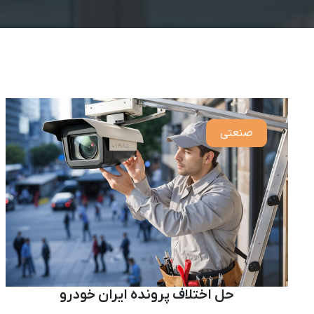
صنعتی
حل اختلاف پرونده ایران خودرو