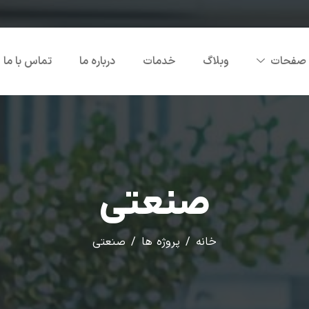
صفحات
وبلاگ
خدمات
درباره ما
تماس با ما
صنعتی
خانه
پروژه ها
صنعتی