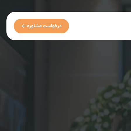
درخواست مشاوره